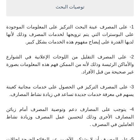
توصيات البحث
1- على المصرف عينة البحث التركيز على المعلومات الموجودة 
على البوسترات التي يتم ترويجها لخدمات المصرف وذلك لأنها 
لديها القدرة على إيضاح مفهوم هذه الخدمات بشكل كبير.
2- على المصرف التقليل من اللوحات الإعلانية في الشوارع 
والأماكن الرئيسة وذلك لأنه من الممكن فهم هذه المعلومات بصورة 
غير صحيحة من قبل الأفراد.
3- على المصرف التركيز في الحصول على خدمات مجانية كعينة 
يسهم في معرفة خدمات جديدة تساعد في زيادة نشاط المصارف.
4- يتوجب على المصارف دعم وتوصية المصرف أمام زبائن 
المصارف الأخرى وذلك لتحسين عمل المصرف وزيادة نشاط 
العاملين في المصرف .
5- على المصرف أن لا يشتكي للآخرين عن الوقائع الحرجة لحالات 