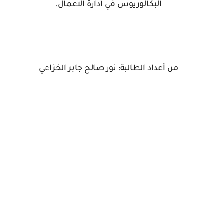
البكالوريوس في أدارة الاعمال.
من أعداد الطالبة: نور صالح جابر الخزاعي