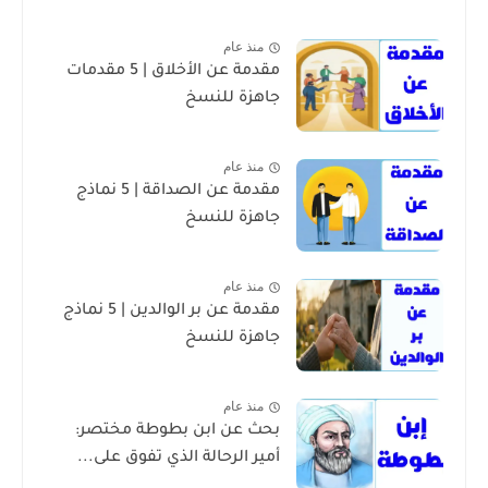
منذ عام
مقدمة عن الأخلاق | 5 مقدمات
جاهزة للنسخ
منذ عام
مقدمة عن الصداقة | 5 نماذج
جاهزة للنسخ
منذ عام
مقدمة عن بر الوالدين | 5 نماذج
جاهزة للنسخ
منذ عام
بحث عن ابن بطوطة مختصر:
أمير الرحالة الذي تفوق على...