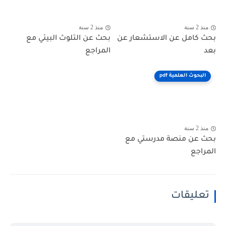
منذ 2 سنة
منذ 2 سنة
بحث كامل عن الاستشعار عن
بحث عن التلوث البيئي مع
بعد
المراجع
البحوث العلمية pdf
منذ 2 سنة
بحث عن منصة مدرستي مع
المراجع
تعليقات