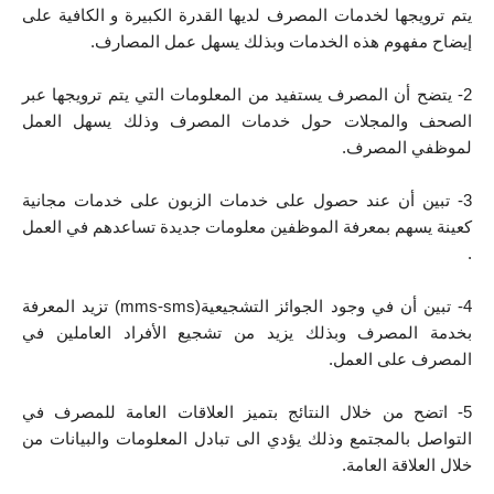
يتم ترويجها لخدمات المصرف لديها القدرة الكبيرة و الكافية على 
إيضاح مفهوم هذه الخدمات وبذلك يسهل عمل المصارف.
2- يتضح أن المصرف يستفيد من المعلومات التي يتم ترويجها عبر 
الصحف والمجلات حول خدمات المصرف وذلك يسهل العمل 
لموظفي المصرف.
3- تبين أن عند حصول على خدمات الزبون على خدمات مجانية 
كعينة يسهم بمعرفة الموظفين معلومات جديدة تساعدهم في العمل 
.
4- تبين أن في وجود الجوائز التشجيعية(mms-sms) تزيد المعرفة 
بخدمة المصرف وبذلك يزيد من تشجيع الأفراد العاملين في 
المصرف على العمل.
5- اتضح من خلال النتائج بتميز العلاقات العامة للمصرف في 
التواصل بالمجتمع وذلك يؤدي الى تبادل المعلومات والبيانات من 
خلال العلاقة العامة.