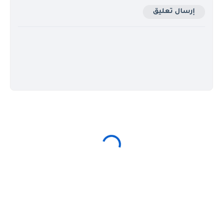
إرسال تعليق