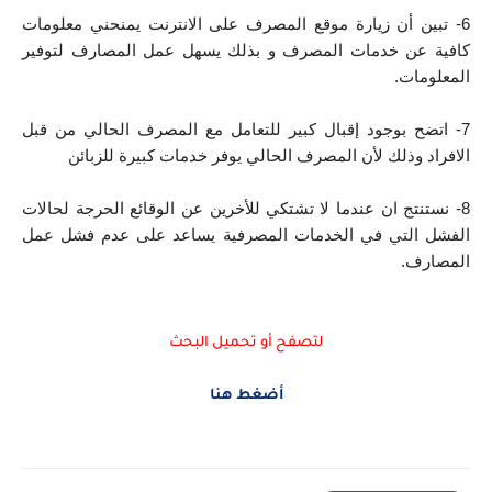
6- تبين أن زيارة موقع المصرف على الانترنت يمنحني معلومات 
كافية عن خدمات المصرف و بذلك يسهل عمل المصارف لتوفير 
المعلومات.
7- اتضح بوجود إقبال كبير للتعامل مع المصرف الحالي من قبل 
الافراد وذلك لأن المصرف الحالي يوفر خدمات كبيرة للزبائن
8- نستنتج ان عندما لا تشتكي للأخرين عن الوقائع الحرجة لحالات 
الفشل التي في الخدمات المصرفية يساعد على عدم فشل عمل 
المصارف.
لتصفح أو تحميل البحث
أضغط هنا