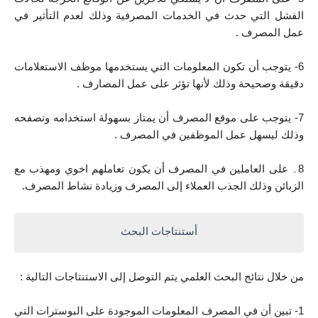
الفشل التي حدث في الخدمات المصرفية وذلك لعدم التأثير في 
عمل المصرف .
6- يتوجب أن تكون المعلومات التي يستخدمها موظف الاستعلامات 
دقيقة وصحيحة وذلك لأنها تؤثر على عمل المصارف .
7- يتوجب على موقع المصرف أن يمتاز بسهولة استخدامه وتصفحه 
وذلك ليسهل عمل الموظفين في المصرف .
8۔ على العاملين في المصرف أن يكون تعاملهم اخوي ومهذب مع 
الزبائن وذلك الجذب العملاء إلى المصرف وزيادة نشاط المصرف.
أستنتاجات البحث
من خلال نتائج البحث العلمي يتم التوصل إلى الاستنتاجات التالية :
1- تبين أن في المصرف المعلومات الموجودة على البوسترات التي 