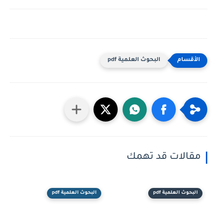
البحوث العلمية pdf
مقالات قد تهمك
البحوث العلمية pdf
البحوث العلمية pdf