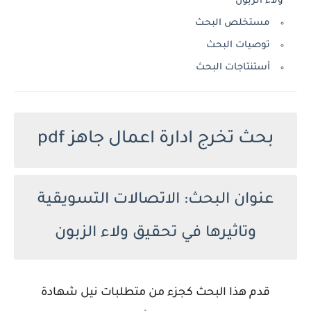
ولاء الزبون
مستخلص البحث
توصيات البحث
أستنتاجات البحث
بحث تخرج ادارة اعمال جاهز pdf
عنوان البحث: الاتصالات التسويقية
وتاثيرها في تحقيق ولاء الزبون
قدم هذا البحث كجزء من متطلبات نيل شهادة