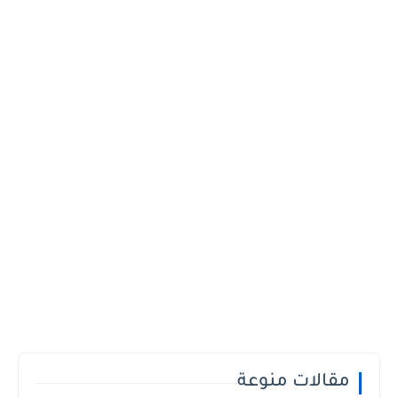
مقالات منوعة