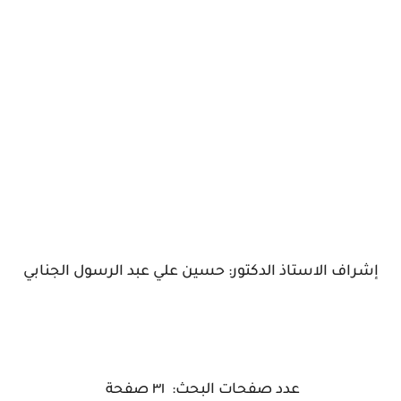
إشراف الاستاذ الدكتور: حسين علي عبد الرسول الجنابي
عدد صفحات البحث: ٣١ صفحة