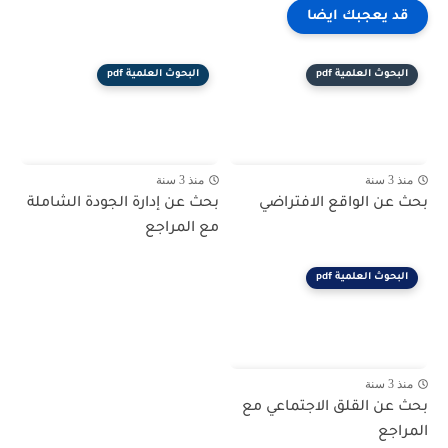
قد يعجبك ايضا
البحوث العلمية pdf
البحوث العلمية pdf
منذ 3 سنة
منذ 3 سنة
بحث عن الواقع الافتراضي
بحث عن إدارة الجودة الشاملة
مع المراجع
البحوث العلمية pdf
منذ 3 سنة
بحث عن القلق الاجتماعي مع
المراجع