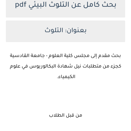
بحث كامل عن التلوث البيئي pdf
بعنوان: التلوث
بحث مقدم إلى مجلس كلية العلوم - جامعة القادسية
كجزء من متطلبات نيل شهادة البكالوريوس في علوم
الكيمياء.
من قبل الطلاب