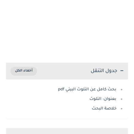
جدول التنقل
بحث كامل عن التلوث البيئي pdf
بعنوان: التلوث
خلاصة البحث