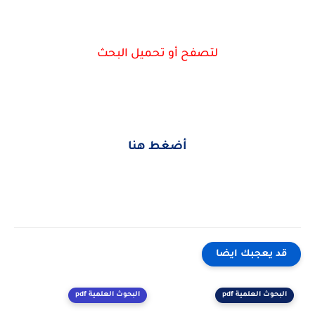
لتصفح أو تحميل البحث
أضغط هنا
قد يعجبك ايضا
البحوث العلمية pdf
البحوث العلمية pdf