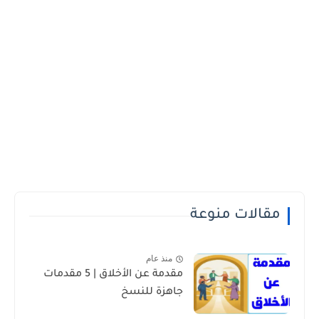
مقالات منوعة
منذ عام
مقدمة عن الأخلاق | 5 مقدمات
جاهزة للنسخ