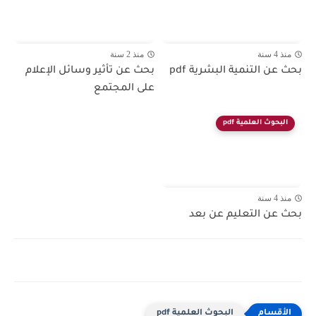
منذ 4 سنة
منذ 2 سنة
بحث عن التنمية البشرية pdf
بحث عن تأثير وسائل الإعلام
على المجتمع
البحوث العلمية pdf
منذ 4 سنة
بحث عن التعليم عن بعد
البحوث العلمية pdf