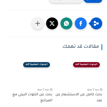
مقالات قد تهمك
البحوث العلمية pdf
البحوث العلمية pdf
منذ 2 سنة
منذ 2 سنة
بحث كامل عن الاستشعار عن
بحث عن التلوث البيئي مع
بعد
المراجع