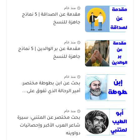
منذ عام
مقدمة عن الصداقة | 5 نماذج
جاهزة للنسخ
منذ عام
مقدمة عن بر الوالدين | 5 نماذج
جاهزة للنسخ
منذ عام
بحث عن ابن بطوطة مختصر:
أمير الرحالة الذي تفوق على...
منذ عام
بحث مختصر عن المتنبي: سيرة
شاعر العرب الأكبر وإحصائيات
دواوينه