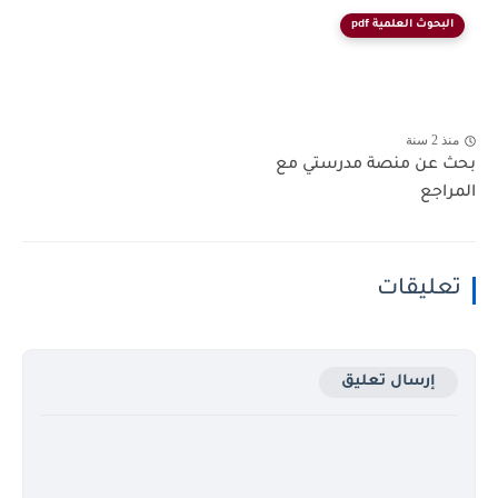
البحوث العلمية pdf
منذ 2 سنة
بحث عن منصة مدرستي مع
المراجع
تعليقات
إرسال تعليق