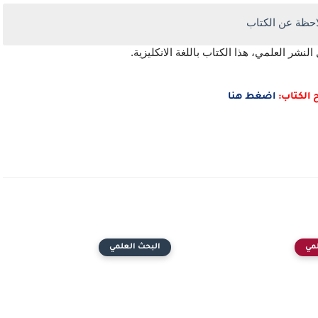
احظة عن الكتاب
الكتاب:
اضغط هنا
مي
البحث العلمي