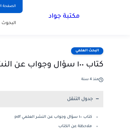
الصفحة ال
مكتبة جواد
البحوث ا
البحث العلمي
كتاب ١٠٠ سؤال وجواب عن النشر العلمي pdf
منذ 4 سنة
جدول التنقل
كتاب ١٠٠ سؤال وجواب عن النشر العلمي pdf
ملاحظة عن الكتاب