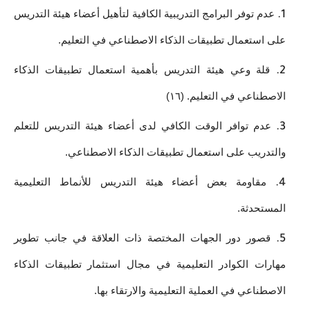
عدم توفر البرامج التدريبية الكافية لتأهيل أعضاء هيئة التدريس 
على استعمال تطبيقات الذكاء الاصطناعي في التعليم.
قلة وعي هيئة التدريس بأهمية استعمال تطبيقات الذكاء 
الاصطناعي في التعليم. (١٦)
عدم توافر الوقت الكافي لدى أعضاء هيئة التدريس للتعلم 
والتدريب على استعمال تطبيقات الذكاء الاصطناعي. 
مقاومة بعض أعضاء هيئة التدريس للأنماط التعليمية 
المستحدثة. 
قصور دور الجهات المختصة ذات العلاقة في جانب تطوير 
مهارات الكوادر التعليمية في مجال استثمار تطبيقات الذكاء 
الاصطناعي في العملية التعليمية والارتقاء بها. 