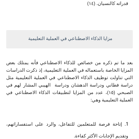
قدراته كالنسيان. (١٤)
مزايا الذكاء الاصطناعي في العملية التعليمية 
بعد ما تم ذكره من خصائص للذكاء الاصطناعي فأنه يمتلك بعض 
المزايا الخاصة باستعماله في العملية التعليمية، إذ ذكرت الدراسات 
التي تناولت توظيف الذكاء الاصطناعي في العملية التعليمية مثل 
دراسة فطاني ودراسة الدهشان ودراسة  الهيبي المشار لهم في 
الصبحي (١٥)، عدد من المزايا لتطبيقات الذكاء الاصطناعي في 
العملية التعليمية وهي: 
إتاحة فرصة للمتعلمين للتفاعل، والرد على استفساراتهم، 
وتقديم الإجابات الأكثر كفاءة. 