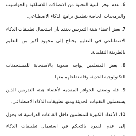
عدم توفر البنية التحتية من الاتصالات اللاسلكية والحواسيب 
والبرمجيات الخاصة بتطبيق برامج الذكاء الاصطناعي.
بعض أعضاء هيئة التدريس يعتقد بأن استعمال تطبيقات الذكاء 
الاصطناعي في التعليم يحتاج إلى مجهود أكبر من التعليم 
بالطريقة التقليدية. 
بعض المتعلمين يواجه صعوبة بالاستجابة للمستحدثات 
التكنولوجية الحديثة وقلة تفاعلهم معها. 
قلة وضعف الحوافز المقدمة لأعضاء هيئة التدريس الذين 
يستعملون التقنيات الحديثة ومنها تطبيقات الذكاء الاصطناعي.
الأعداد الكبيرة للمتعلمين داخل القاعات الدراسية قد يحول 
إلى عدم القدرة بالتحكم في استعمال تطبيقات الذكاء 