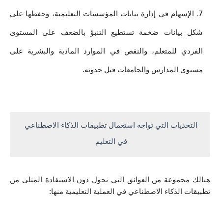
الإسهام في إدارة بيانات المؤسسات التعليمية، وحفظها على 
شكل بيانات ضخمة تستطيع التنبؤ بالضعف على المستوى 
الفردي للمتعلم، والنقص في الموارد المادية والبشرية على 
مستوى المدارس والجامعات قبل حدوثه.
التحديات التي تواجه استعمال تطبيقات الذكاء الاصطناعي 
في التعليم 
هنالك مجموعة من العوائق التي تحول دون الاستفادة المثلى من 
تطبيقات الذكاء الاصطناعي في العملية التعليمية منها: 