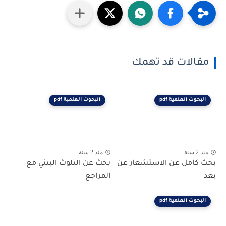
مقالات قد تهمك
البحوث العلمية pdf
البحوث العلمية pdf
منذ 2 سنة
منذ 2 سنة
بحث كامل عن الاستشعار عن
بحث عن التلوث البيئي مع
بعد
المراجع
البحوث العلمية pdf