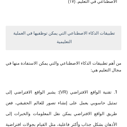
الاصطناعي في التعليم. (١٧)
تطبيقات الذكاء الاصطناعي التي يمكن توظفيها في العملية 
التعليمية 
من أهم تطبيقات الذكاء الاصطناعي والتي يمكن الاستفادة منها في 
مجال التعليم هي:
تقنية الواقع الافتراضي (VR): يشير الواقع الافتراضي إلى 
تمثيل حاسوبي يعمل على إنشاء تصور للعالم الحقيقي، فعن 
طريق الواقع الافتراضي يمكن نقل المعلومات والخبرات إلى 
الأذهان بشكل جذاب وأكثر فاعلية، مثل القيام بجولات افتراضية 