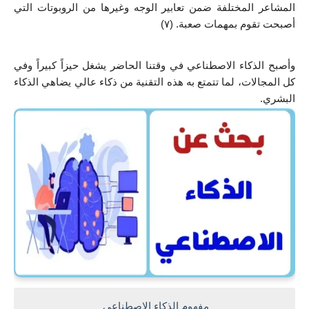
المشاعر المختلفة ضمن تعابير الوجه وغيرها من الروبوتات التي 
أصبحت تقوم بمهمات صعبة. (٧)
وأصبح الذكاء الاصطناعي في وقتنا الحاضر يشغل حيزاً كبيراً وفي 
كل المجالات، لما تتمتع به هذه التقنية من ذكاء عالي يضاهي الذكاء 
البشري.
مفهوم الذكاء الاصطناعي 