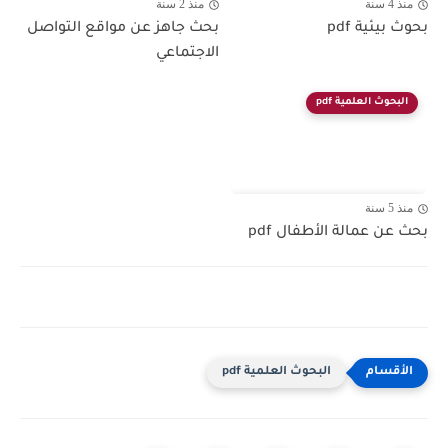
منذ 4 سنة
منذ 2 سنة
بحوث بيئية pdf
بحث جاهز عن مواقع التواصل
الاجتماعي
البحوث العلمية pdf
منذ 5 سنة
بحث عن عمالة الأطفال pdf
البحوث العلمية pdf