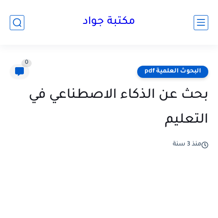
مكتبة جواد
0
البحوث العلمية pdf
بحث عن الذكاء الاصطناعي في
التعليم
منذ 3 سنة