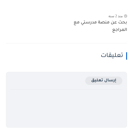
منذ 2 سنة
بحث عن منصة مدرستي مع
المراجع
تعليقات
إرسال تعليق