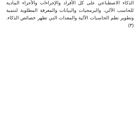
الذكاء الاصطناعي على كل الأفراد والإجراءات والأجزاء المادية 
للحاسب الآلي، والبرمجيات والبيانات والمعرفة المطلوبة لتنمية 
وتطوير نظم الحاسبات الآلية والمعدات التي تظهر خصائص الذكاء. 
(٣) 