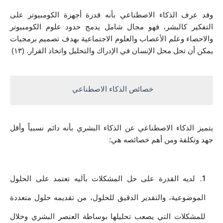
وقد عرف الذكاء الاصطناعي بأنه قدرة أجهزة الكومبيوتر على 
التفكير كالبشر، فهو مجال شامل يدمج حدود علوم الكومبيوتر 
والاحصاء وعلم الأعصاب والعلوم الاجتماعية بهدف تصميم برمجيات 
يمكن أن تحل محل الإنسان في الإدراك والتحليل واتخاذ القرار. (١٣)
خصائص الذكاء الاصطناعي 
يتميز الذكاء الاصطناعي عن الذكاء البشري بأنه دائم نسبياً وأقل 
جهد وتكلفة ومن أهم خصائصه هي: 
لديه القدرة على حل المشكلات بآليه تعتمد على الحلول 
الموضوعية، والتقدير الدقيق للحلول، من تقديمه حلول متعددة 
للمشكلات التي يصعب تحليلها بوساطة العنصر البشري وخلال 