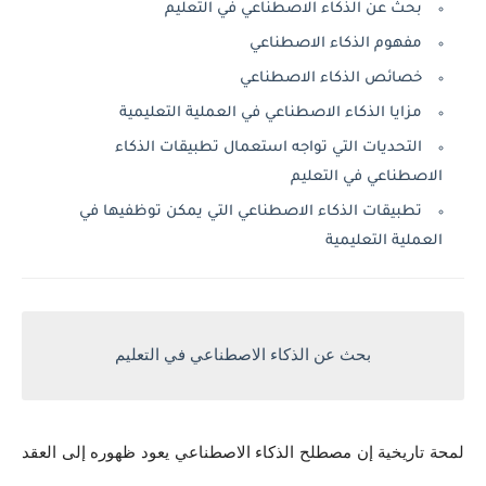
بحث عن الذكاء الاصطناعي في التعليم
مفهوم الذكاء الاصطناعي
خصائص الذكاء الاصطناعي
مزايا الذكاء الاصطناعي في العملية التعليمية
التحديات التي تواجه استعمال تطبيقات الذكاء
الاصطناعي في التعليم
تطبيقات الذكاء الاصطناعي التي يمكن توظفيها في
العملية التعليمية
بحث عن الذكاء الاصطناعي في التعليم
لمحة تاريخية إن مصطلح الذكاء الاصطناعي يعود ظهوره إلى العقد 