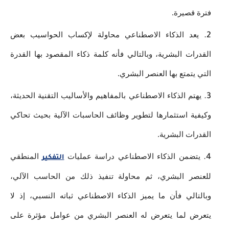
فترة قصيرة. 
يعد الذكاء الاصطناعي محاولة لإكساب الحواسيب بعض 
القدرات البشرية، وبالتالي فأنه كلمة ذكاء المقصود بها القدرة 
التي يتمتع بها العنصر البشري. 
يهتم الذكاء الاصطناعي بالمفاهيم والأساليب التقنية الحديثة، 
وكيفية استثمارها لتطوير وظائف الحاسبات الآلية بحيث تحاكي 
القدرات البشرية. 
يتضمن الذكاء الاصطناعي دراسة عمليات 
 المنطقي 
التفكير
للعنصر البشري، ثم محاولة تنفيذ ذلك من الحاسب الآلي، 
وبالتالي فأن ما يميز الذكاء الاصطناعي ثباته النسبي، إذ لا 
يتعرض لما يتعرض له العنصر البشري من عوامل مؤثرة على 