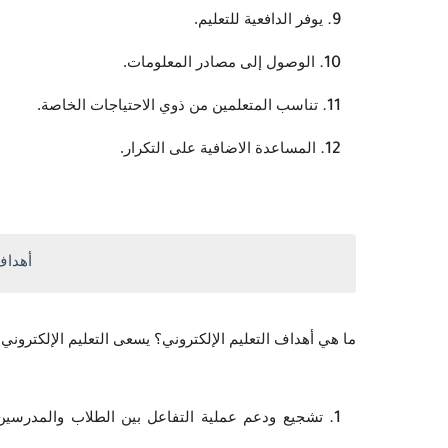
يوفر الدافعية للتعليم.
الوصول إلى مصادر المعلومات.
تناسب المتعلمين من ذوي الاحتياجات الخاصة.
المساعدة الاضافية على التكرار.
أهداف 
ما هي أهداف التعليم الإلكتروني؟ يسعى التعليم الإلكتروني 