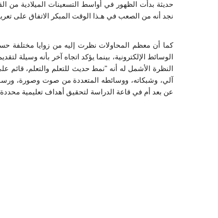
نجد أنه من الصعب في هـذا الوقت المبكر الاتفاق على تعريف م
عن بعد أم في قاعة الدراسة لتحقيق أهداف تعليمية محددة". (