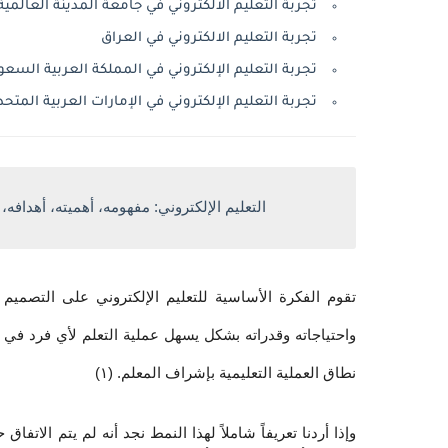
تجربة التعليم الالكتروني في جامعة المدينة العالمية 
تجربة التعليم الالكتروني في العراق
تجربة التعليم الإلكتروني في المملكة العربية السعو
تجربة التعليم الإلكتروني في الإمارات العربية المتحد
التعليم الإلكتروني: مفهومه، أهميته، أهدافه، ان
نطاق العملية التعليمية بإشراف المعلم. (١)