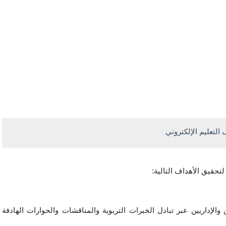
التعليم الإلكتروني
لتحقيق الأهداف التالية:
تشجيع ودعم عملية التفاعل بين الطلاب والمدرسين والإداريين عبر تبادل الخبرات التربوية والمناقشات والحوارات الهادفة 