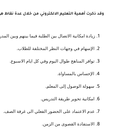
وقد ذكرت أهمية التعليم الالكتروني من خلال عدة نقاط هي (٧
زيادة امكانية الاتصال بين الطلبة فيما بينهم وبين المد
الإسهام في وجهات النظر المختلفة للطلاب.
توافر المناهج طوال اليوم وفي كل ايام الاسبوع.
الإحساس بالمساواة.
سهولة الوصول إلى المعلم.
امكانية تحوير طريقة التدريس.
عدم الاعتماد على الحضور الفعلي الى غرفة الصف.
الاستفادة القصوى من الزمن.