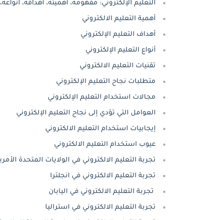
التعليم الإلكتروني: مفهومه، أهميته، أهدافه، انواعه، ت
أهمية التعليم الالكتروني
أهداف التعليم الإلكتروني
أنواع التعليم الإلكتروني
تقنيات التعليم الالكتروني
متطلبات نجاح التعليم الإلكتروني
مجالات استخدام التعليم الإلكتروني
العوامل التي تؤدي إلى نجاح التعليم الإلكتروني
إيجابيات استخدام التعليم الالكتروني
عيوب استخدام التعليم الالكتروني
تجربة التعليم الالكتروني في الولايات المتحدة الأمري
تجربة التعليم الالكتروني في انجلترا
تجربة التعليم الالكتروني في اليابان
تجربة التعليم الالكتروني في استراليا