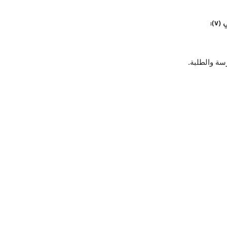
):
رسة والطلبة.