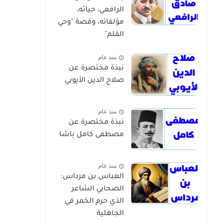
الرافعي: حياته،
مؤلفاته، وقصة "وحي
القلم"
منذ عام
نبذة مختصرة عن
صلاح الدين الأيوبي
منذ عام
نبذة مختصرة عن
مصطفى كامل باشا
منذ عام
العباس بن مرداس:
الصحابي الشاعر
الذي حرم الخمر في
الجاهلية