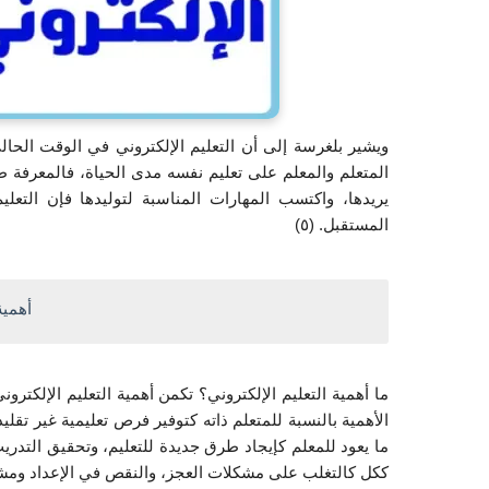
المستقبل. (٥)
أهمية
ككل كالتغلب على مشكلات العجز، والنقص في الإعداد ومشكلات