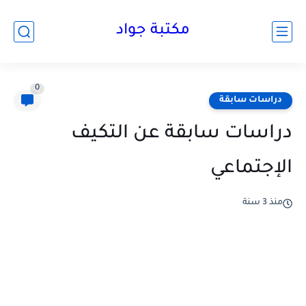
مكتبة جواد
0
دراسات سابقة
دراسات سابقة عن التكيف
الإجتماعي
منذ 3 سنة