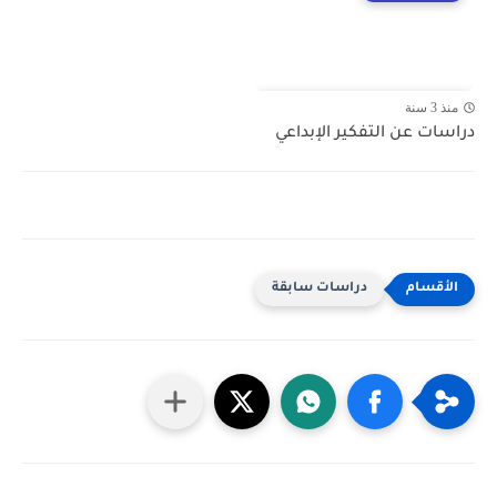
منذ 3 سنة
دراسات عن التفكير الإبداعي
دراسات سابقة