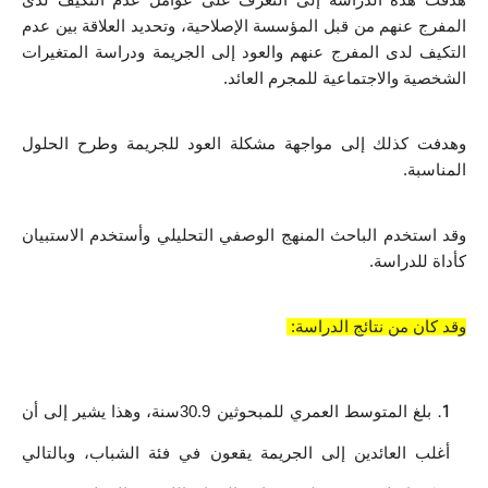
المفرج عنهم من قبل المؤسسة الإصلاحية، وتحديد العلاقة بين عدم 
التكيف لدى المفرج عنهم والعود إلى الجريمة ودراسة المتغيرات 
الشخصية والاجتماعية للمجرم العائد. 
وهدفت كذلك إلى مواجهة مشكلة العود للجريمة وطرح الحلول 
المناسبة.
وقد استخدم الباحث المنهج الوصفي التحليلي وأستخدم الاستبيان 
كأداة للدراسة. 
وقد كان من نتائج الدراسة: 
بلغ المتوسط العمري للمبحوثين 30.9سنة، وهذا يشير إلى أن 
أغلب العائدين إلى الجريمة يقعون في فئة الشباب، وبالتالي 