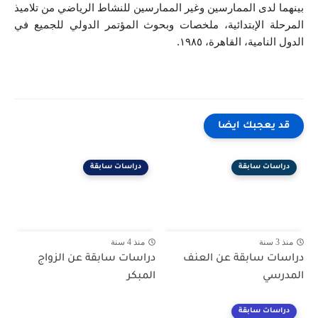
بينهما لدى الممارسين وغير الممارسين للنشاط الرياضي من تلاميذ 
المرحلة الإبتدائية، ملخصات وبحوث المؤتمر الدولي للجميع في 
الدول النامية، القاهرة، ١٩٨٥.
قد يعجبك ايضا
دراسات سابقة
دراسات سابقة
منذ 3 سنة
منذ 4 سنة
دراسات سابقة عن العنف
دراسات سابقة عن الزواج
المدرسي
المبكر
دراسات سابقة