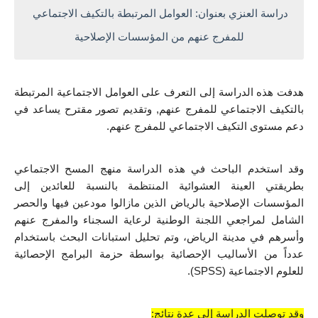
دراسة العنزي بعنوان: العوامل المرتبطة بالتكيف الاجتماعي 
للمفرج عنهم من المؤسسات الإصلاحية
هدفت هذه الدراسة إلى التعرف على العوامل الاجتماعية المرتبطة 
بالتكيف الاجتماعي للمفرج عنهم, وتقديم تصور مقترح يساعد في 
دعم مستوى التكيف الاجتماعي للمفرج عنهم.
وقد استخدم الباحث في هذه الدراسة منهج المسح الاجتماعي 
بطريقتي العينة العشوائية المنتظمة بالنسبة للعائدين إلى 
المؤسسات الإصلاحية بالرياض الذين مازالوا مودعين فيها والحصر 
الشامل لمراجعي اللجنة الوطنية لرعاية السجناء والمفرج عنهم 
وأسرهم في مدينة الرياض، وتم تحليل استبانات البحث باستخدام 
عدداً من الأساليب الإحصائية بواسطة حزمة البرامج الإحصائية 
للعلوم الاجتماعية (SPSS).
وقد توصلت الدراسة إلى عدة نتائج: