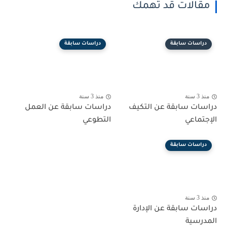
مقالات قد تهمك
دراسات سابقة
دراسات سابقة
منذ 3 سنة
منذ 3 سنة
دراسات سابقة عن التكيف
دراسات سابقة عن العمل
الإجتماعي
التطوعي
دراسات سابقة
منذ 3 سنة
دراسات سابقة عن الإدارة
المدرسية