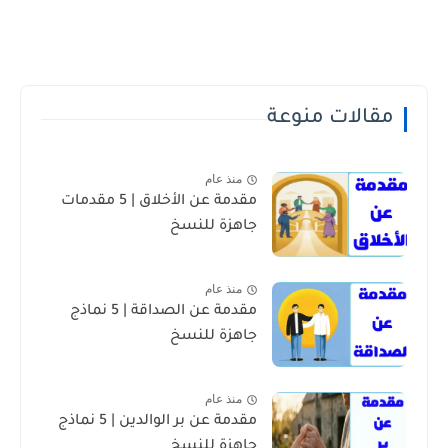
مقالات منوعة
منذ عام
مقدمة عن الأخلاق | 5 مقدمات
جاهزة للنسخ
منذ عام
مقدمة عن الصداقة | 5 نماذج
جاهزة للنسخ
منذ عام
مقدمة عن بر الوالدين | 5 نماذج
جاهزة للنسخ