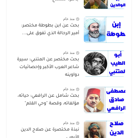
منذ عام
بحث عن ابن بطوطة مختصر:
أمير الرحالة الذي تفوق على...
منذ عام
بحث مختصر عن المتنبي: سيرة
شاعر العرب الأكبر وإحصائيات
دواوينه
منذ عام
بحث شامل عن الرافعي: حياته،
مؤلفاته، وقصة "وحي القلم"
منذ عام
نبذة مختصرة عن صلاح الدين
الأيوبي