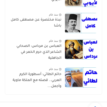
منذ عام
نبذة مختصرة عن مصطفى كامل
باشا
منذ عام
العباس بن مرداس: الصحابي
الشاعر الذي حرم الخمر في
الجاهلية
منذ عام
حاتم الطائي: أسطورة الكرم
العربي.. قصته مع الملكة ماوية
وأجمل...