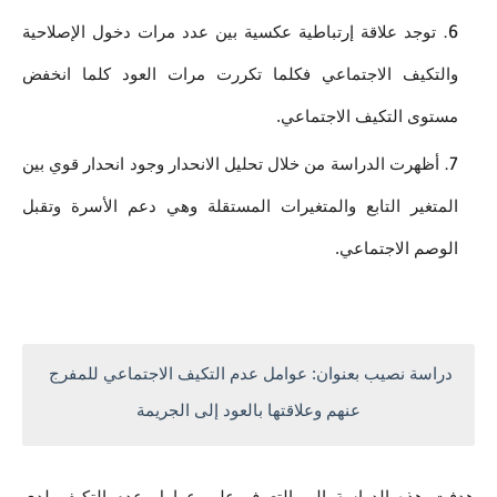
توجد علاقة إرتباطية عكسية بين عدد مرات دخول الإصلاحية 
والتكيف الاجتماعي فكلما تكررت مرات العود كلما انخفض 
مستوى التكيف الاجتماعي.
أظهرت الدراسة من خلال تحليل الانحدار وجود انحدار قوي بين 
المتغير التابع والمتغيرات المستقلة وهي دعم الأسرة وتقبل 
الوصم الاجتماعي.
دراسة نصيب بعنوان: عوامل عدم التكيف الاجتماعي للمفرج 
عنهم وعلاقتها بالعود إلى الجريمة
هدفت هذه الدراسة إلى التعرف على عوامل عدم التكيف لدى 