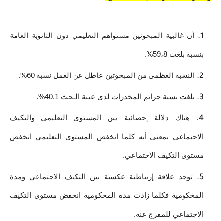
أن غالبية المبحوثين مستواهم التعليمي دون الثانوية العامة 
بنسبة بلغت 59،8%.
النسبة العظمى من المبحوثين عاطل عن العمل نسبة 60%.
بلغت نسبة جرائم المخدرات لدى عينة البحث 40.1%.
هناك دلالة إحصائية بين المستوى التعليمي والتكيف 
الاجتماعي بمعنى أنه كلما انخفض المستوى التعليمي انخفض 
مستوى التكيف الاجتماعي.
توجد علاقة إرتباطية عكسية بين التكيف الاجتماعي ومدة 
المحكومية فكلما زادت مدة المحكومية انخفض مستوى التكيف 
الاجتماعي للمفرج عنه.