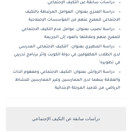
دراسات سابقة عن التكيف الإجتماعي
دراسة العنزي بعنوان: العوامل المرتبطة بالتكيف
الاجتماعي للمفرج عنهم من المؤسسات الإصلاحية
دراسة نصيب بعنوان: عوامل عدم التكيف الاجتماعي
للمفرج عنهم وعلاقتها بالعود إلى الجريمة
دراسة المطيري بعنوان: "التكيف الاجتماعي المدرسي
لدى الطلاب المكفوفين في دولة الكويت واثر برنامج تدريبي
في تطويره"
دراسة الرواش بعنوان: التكيف الاجتماعي ومفهوم الذات
والعلاقة بينهما لدى الممارسين وغير الممارسين للنشاط
الرياضي من تلاميذ المرحلة الإبتدائية
دراسات سابقة عن التكيف الإجتماعي