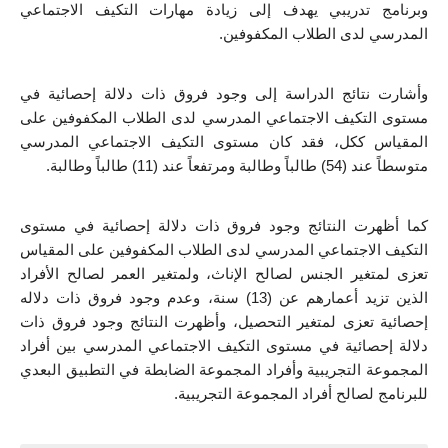
وبرنامج تدريبي يهدف إلى زيادة مهارات التكيف الاجتماعي 
المدرسي لدى الطلاب المكفوفين. 
وأشارت نتائج الدراسة إلى وجود فروق ذات دلالة إحصائية في 
مستوى التكيف الاجتماعي المدرسي لدى الطلاب المكفوفين على 
المقياس ككل، فقد كان مستوى التكيف الاجتماعي المدرسي 
متوسطاً عند (54) طالباً وطالبة ومرتفعاً عند (11) طالباً وطالبة.
كما أظهرت النتائج وجود فروق ذات دلالة إحصائية في مستوى 
التكيف الاجتماعي المدرسي لدى الطلاب المكفوفين على المقياس 
تعزى لمتغير الجنس لصالح الإناث، ولمتغير العمر لصالح الأفراد 
الذين تزيد أعمارهم عن (13) سنة، وعدم وجود فروق ذات دلاله 
إحصائية تعزى لمتغير التحصيل، وأظهرت النتائج وجود فروق ذات 
دلالة إحصائية في مستوى التكيف الاجتماعي المدرسي بين أفراد 
المجموعة التجريبية وأفراد المجموعة الضابطة في التطبيق البعدي 
للبرنامج لصالح أفراد المجموعة التجريبية.