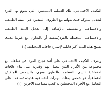
التكيف الاجتماعي: تلك العملية المستمرة التي يقوم بها الفرد 
لتعديل سلوكه حيث يتوائم مع الظروف المتغيرة في البيئة الطبيعية 
والاجتماعية والنفسية، بالإضافة إلى تعديل البيئة الطبيعية 
والاجتماعية المحيطة بالفرد(بنفسه أو بالتعاون مع غيره) بحيث 
تصبح هذه البيئة أكثر قابلية لإشباع حاجاته المختلفة. (١)
ويعرف التكيف الاجتماعي على أنه: نجاح الفرد في تفاعله مع 
مجموعة من الأفراد الذين يتصل بهم وقدرته على بناء علاقات 
اجتماعية تتسم بالتسامح والتعاون معهم، والشخص المتكيف 
اجتماعياً، هو شخص يمتلك مهارات اجتماعية عديدة تساعده على 
التعامل مع الأفراد المحيطين به كحب مساعدة الآخرين. (٢)