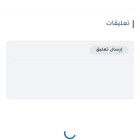
تعليقات
إرسال تعليق