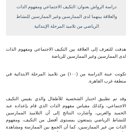
دراسة الرواش بعنوان: التكيف الاجتماعي ومفهوم الذات 
والعلاقة بينهما لدى الممارسين وغير الممارسين للنشاط 
الرياضي من تلاميذ المرحلة الإبتدائية 
هدفت للتعرف إلى العلاقة بين التكيف الاجتماعي ومفهوم الذات 
لدى الممارسين وغير الممارسين للرياضة 
تكونت عينة الدراسة من (۱۰۰) من تلاميذ المرحلة الابتدائية في 
منطقة غرب القاهرة. 
وقد تم تطبيق اختبار الشخصية للأطفال والذي يقيس التكيف 
الاجتماعي، وكذلك مقياس مفهوم الذات الذي قام بإعداده عبد 
الحميد والعربي، وأشارت النتائج إلى أن التلاميذ الممارسين 
للنشاط الرياضي يتمتعون بمستوى أفضل من التكيف، ومفهوم 
الذات من غير الممارسين، كما أن الجمع بين الممارسة ومشاهدة 