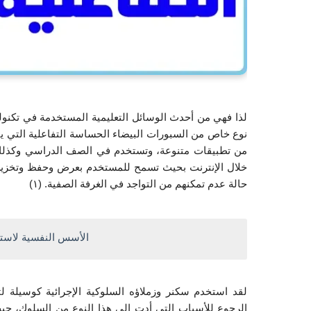
حالة عدم تمكنهم من التواجد في الغرفة الصفية. (١)
الأسس النفسية لاستخد