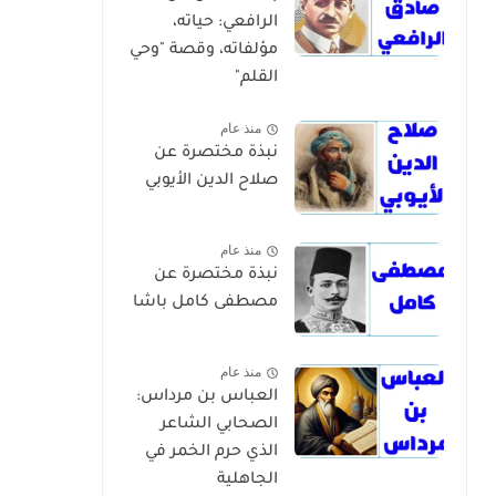
الرافعي: حياته،
مؤلفاته، وقصة "وحي
القلم"
منذ عام
نبذة مختصرة عن
صلاح الدين الأيوبي
منذ عام
نبذة مختصرة عن
مصطفى كامل باشا
منذ عام
العباس بن مرداس:
الصحابي الشاعر
الذي حرم الخمر في
الجاهلية