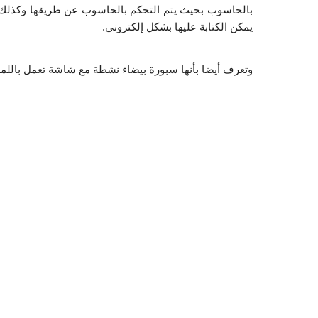
يمكن الكتابة عليها بشكل إلكتروني.
وتعرف أيضا بأنها سبورة بيضاء نشطة مع شاشة تعمل بالل