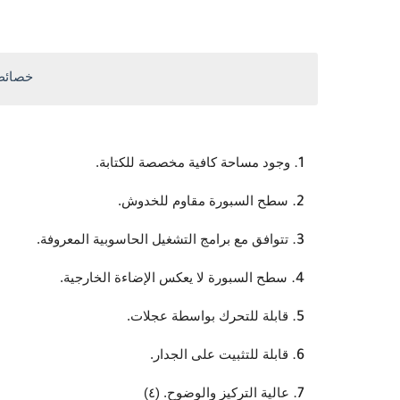
خصائص 
وجود مساحة كافية مخصصة للكتابة.
سطح السبورة مقاوم للخدوش.
تتوافق مع برامج التشغيل الحاسوبية المعروفة.
سطح السبورة لا يعكس الإضاءة الخارجية.
قابلة للتحرك بواسطة عجلات.
قابلة للتثبيت على الجدار.
عالية التركيز والوضوح. (٤)