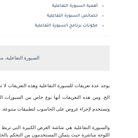
أهمية السبورة التفاعلية
خصائص السبورة التفاعلية
مكونات برنامج السبورة التفاعلية
السبورة التفاعلية، مف
وتستخدم لإجراء عروض على الحاسوب لتطبيقات متنوعة. 