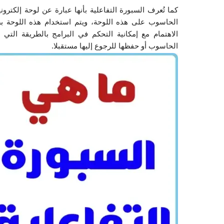
الحاسوب أو حفظها للرجوع إليها مستقبلا.