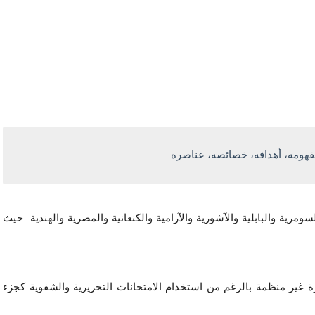
مفهومه، أهدافه، خصائصه، عناصره
مرية والبابلية والآشورية والآرامية والكنعانية والمصرية والهندية حيث
رة غير منظمة بالرغم من استخدام الامتحانات التحريرية والشفوية كجزء