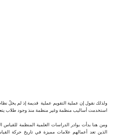
ولذلك نقول إن عملية التقويم عملية قديمة إذ لم يخلُ ن
استخدمت أساليب منظمة وغير منظمة منذ وجود طلاب يتعلمون
ومن هنا بدأت بوادر الدراسات العلمية المنظمة للقياس ا