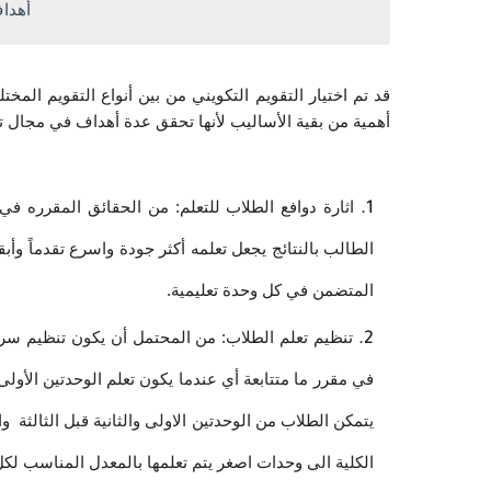
أهداف
قد تم اختيار التقويم التكويني من بين أنواع التقويم المخ
أهمية من بقية الأساليب لأنها تحقق عدة أهداف في مجال ت
اثارة دوافع الطلاب للتعلم: من الحقائق المقرره في 
الطالب بالنتائج يجعل تعلمه أكثر جودة واسرع تقدماً وأب
المتضمن في كل وحدة تعليمية.
تنظيم تعلم الطلاب: من المحتمل أن يكون تنظيم سرعة 
في مقرر ما متتابعة أي عندما يكون تعلم الوحدتين الأولى 
يتمكن الطلاب من الوحدتين الاولى والثانية قبل الثالثة وال
الكلية الى وحدات اصغر يتم تعلمها بالمعدل المناسب لكل 