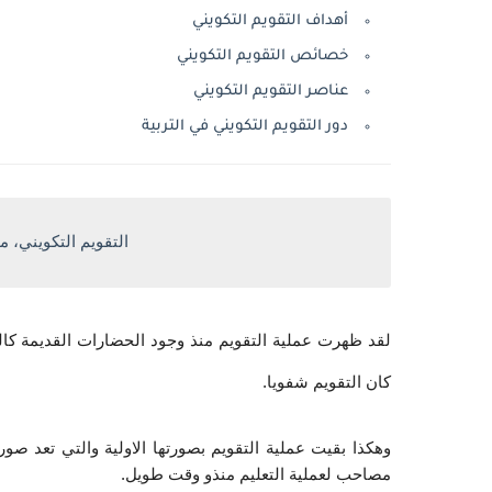
أهداف التقويم التكويني
خصائص التقويم التكويني
عناصر التقويم التكويني
دور التقويم التكويني في التربية
التقويم التكويني، 
لقد ظهرت عملية التقويم منذ وجود الحضارات القديمة كالسو
كان التقويم شفويا.
وهكذا بقيت عملية التقويم بصورتها الاولية والتي تعد صو
مصاحب لعملية التعليم منذو وقت طويل.