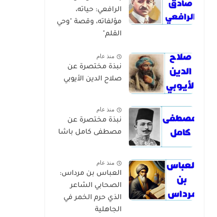
الرافعي: حياته،
مؤلفاته، وقصة "وحي
القلم"
منذ عام
نبذة مختصرة عن
صلاح الدين الأيوبي
منذ عام
نبذة مختصرة عن
مصطفى كامل باشا
منذ عام
العباس بن مرداس:
الصحابي الشاعر
الذي حرم الخمر في
الجاهلية