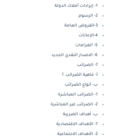
1- إيرادات أملاك الدولة
2- الرسوم
3-القروض العامة
4-الإعانات
5- الغرامات
6- الاصدار النقدي الجديد
7- الضرائب
أ‌- ماهية الضرائب ؟
ب‌- أنواع الضرائب
1- الضرائب المباشرة
2- الضرائب غير المباشرة
ب- أهداف الضريبة
1- الأهداف الاقتصادية
2- الأهداف الاجتماعية