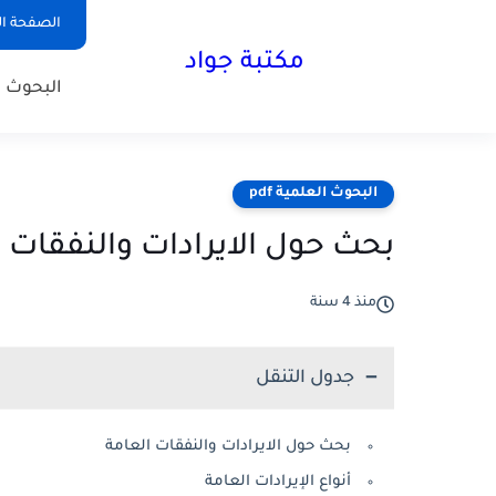
الصفحة ال
مكتبة جواد
البحوث ا
البحوث العلمية pdf
بحث حول الايرادات والنفقات ا
منذ 4 سنة
جدول التنقل
بحث حول الايرادات والنفقات العامة
أنواع الإيرادات العامة