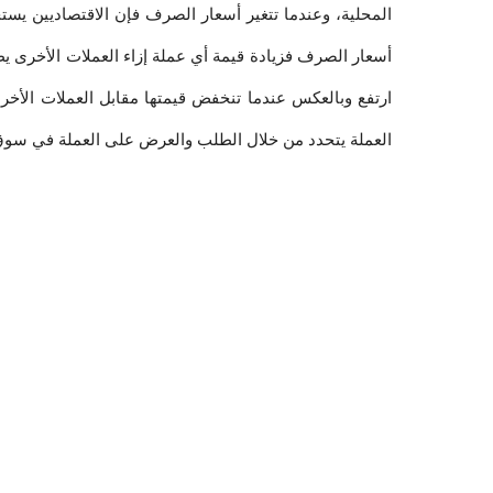
العملة يتحدد من خلال الطلب والعرض على العملة في سوق ا