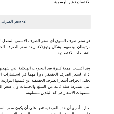
الاقتصادية غير الرسمية.
 2- سعر الصرف الحقيقي Real Exchange Rate
النشاطات الاقتصادية.
تحليل انحراف أسعار الصرف الحقيقية عن قيمتها التوازنية ب
مستويات الاسعار في كلا البلدين متساوية.