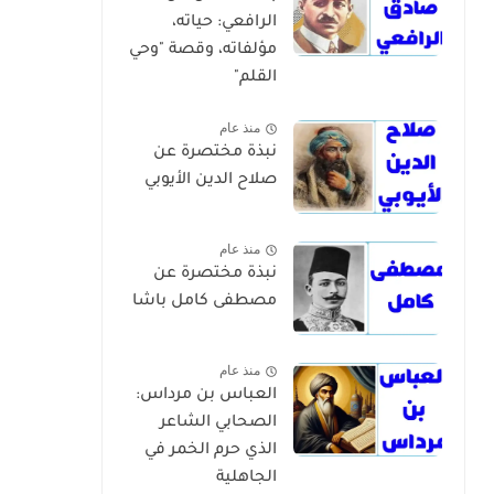
الرافعي: حياته،
مؤلفاته، وقصة "وحي
القلم"
منذ عام
نبذة مختصرة عن
صلاح الدين الأيوبي
منذ عام
نبذة مختصرة عن
مصطفى كامل باشا
منذ عام
العباس بن مرداس:
الصحابي الشاعر
الذي حرم الخمر في
الجاهلية