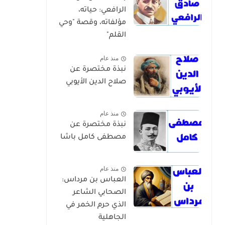
الرافعي: حياته،
مؤلفاته، وقصة "وحي
القلم"
منذ عام
نبذة مختصرة عن
صلاح الدين الأيوبي
منذ عام
نبذة مختصرة عن
مصطفى كامل باشا
منذ عام
العباس بن مرداس:
الصحابي الشاعر
الذي حرم الخمر في
الجاهلية