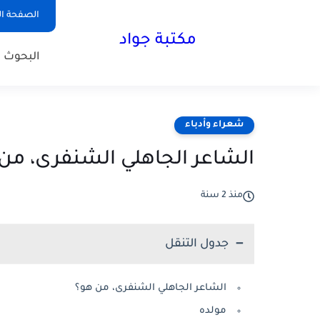
الصفحة ال
مكتبة جواد
البحوث ا
شعراء وأدباء
الشاعر الجاهلي الشنفرى، من
منذ 2 سنة
جدول التنقل
الشاعر الجاهلي الشنفرى، من هو؟
مولده