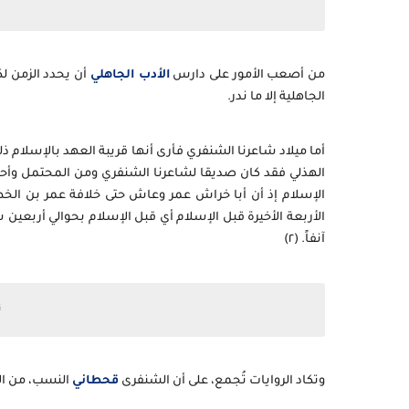
من أصعب الأمور على دارس
الأدب الجاهلي
أن يحدد الزمن ل
الجاهلية إلا ما ندر.
أما ميلاد شاعرنا الشنفري فأرى أنها قريبة العهد بالإسلا
الهذلي فقد كان صديقا لشاعرنا الشنفري ومن المحتمل وأحد
الأربعة الأخيرة قبل الإسلام أي قبل الإسلام بحوالي أربعين 
آنفاً. (٢)
ن
وتكاد الروايات تُجمع، على أن الشنفرى
قحطاني
النسب، من الأز