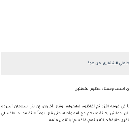
جاهلي الشنفرى، من هو؟
رى اسمه ومعناه عظيم الشفتين.
 في قومه الأزد ثم أغاظوه فهجرهم، وقال آخرون: إن بني سلامان أسروه
ان، وعاش رهينة عندهم مع أمه وأخيه، حتى قال يوماً لابنة مولاه: «اغسلي
فرى حقيقة حياته بينهم، فأقسم لينتقمن منهم.