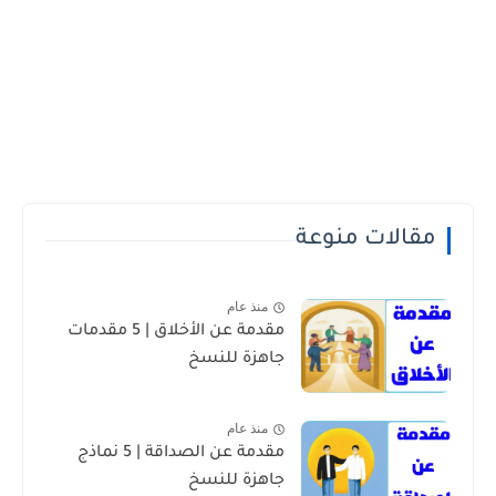
مقالات منوعة
منذ عام
مقدمة عن الأخلاق | 5 مقدمات
جاهزة للنسخ
منذ عام
مقدمة عن الصداقة | 5 نماذج
جاهزة للنسخ