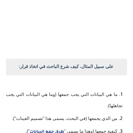
على سبيل المثال، كيف شرع الباحث في اتخاذ قرار:
ما هي البيانات التي يجب جمعها (وما هي البيانات التي يجب 
تجاهلها).
من الذي يجمعها (في البحث، يسمى هذا "تصميم العينات").
كيفية جمعها (وهذا ما يسمى "
").
طرق جمع البيانات