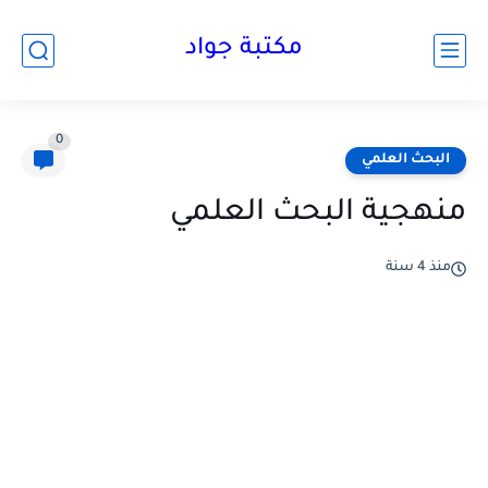
مكتبة جواد
0
البحث العلمي
منهجية البحث العلمي
منذ 4 سنة