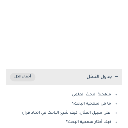
جدول التنقل
منهجية البحث العلمي
ما هي منهجية البحث؟
على سبيل المثال، كيف شرع الباحث في اتخاذ قرار:
كيف أختار منهجية البحث؟