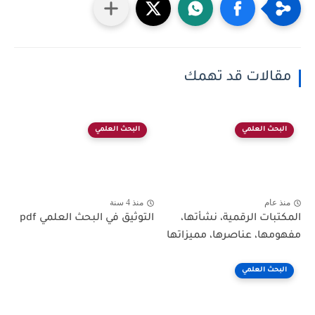
مقالات قد تهمك
البحث العلمي
البحث العلمي
منذ عام
منذ 4 سنة
المكتبات الرقمية، نشأتها،
التوثيق في البحث العلمي pdf
مفهومها، عناصرها، مميزاتها
البحث العلمي