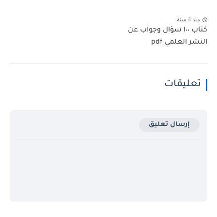
منذ 4 سنة
كتاب ١٠٠ سؤال وجواب عن
النشر العلمي pdf
تعليقات
إرسال تعليق