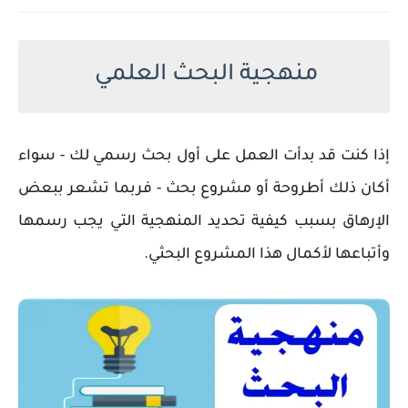
منهجية البحث العلمي
إذا كنت قد بدأت العمل على أول بحث رسمي لك - سواء
أكان ذلك أطروحة أو مشروع بحث - فربما تشعر ببعض
الإرهاق بسبب كيفية تحديد المنهجية التي يجب رسمها
وأتباعها لأكمال هذا المشروع البحثي.