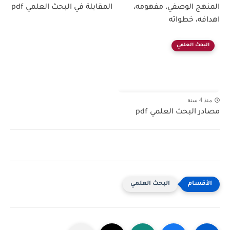
المنهج الوصفي، مفهومه،
المقابلة في البحث العلمي pdf
اهدافه، خطواته
البحث العلمي
منذ 4 سنة
مصادر البحث العلمي pdf
البحث العلمي