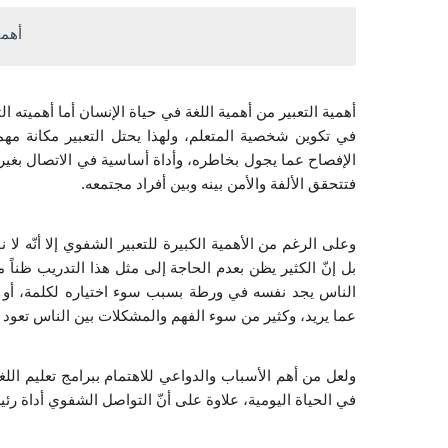
أهمي
فتتحقق الألفة والأمن بينه وبين أفراد مجتمعه.
عما يريد، وكثير من سوء الفهم والمشكلات بين الناس تعود 
في الحياة اليومية، علاوة على أنّ التواصل الشفوي أداة رئ