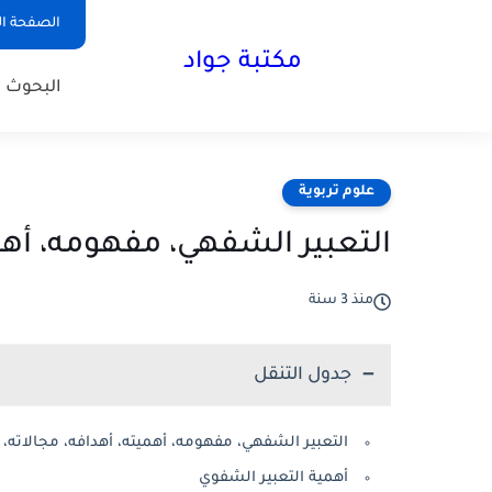
الصفحة ال
مكتبة جواد
البحوث ا
علوم تربوية
التعبير الشفهي، مفهومه، أهم
منذ 3 سنة
جدول التنقل
التعبير الشفهي، مفهومه، أهميته، أهدافه، مجالاته
أهمية التعبير الشفوي