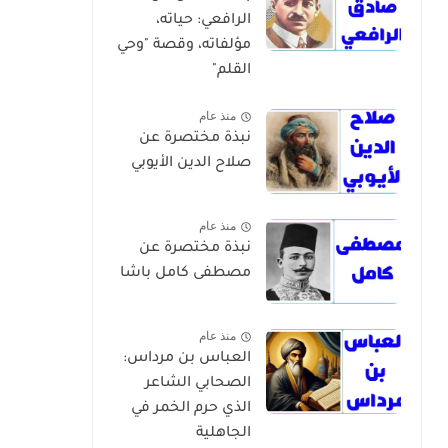
الرافعي: حياته،
مؤلفاته، وقصة "وحي
القلم"
منذ عام
نبذة مختصرة عن
صلاح الدين الأيوبي
منذ عام
نبذة مختصرة عن
مصطفى كامل باشا
منذ عام
العباس بن مرداس:
الصحابي الشاعر
الذي حرم الخمر في
الجاهلية