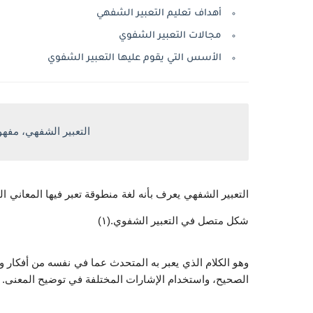
أهداف تعليم التعبير الشفهي
مجالات التعبير الشفوي
الأسس التي يقوم عليها التعبير الشفوي
التعبير الشفهي، مفهو
شكل متصل في التعبير الشفوي.(١)
الصحيح، واستخدام الإشارات المختلفة في توضيح المعنى. (٢)