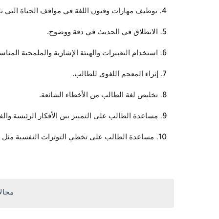
توظيف مهارات وفنون اللغة في مواقف الحياة التي تت
الانطلاق في الحديث في دقة ووضوح. 
استخدام التعبيرات والهيئة الإشارية والملمحية المن
إثراء المعجم اللغوي للطالب. 
تخليص لغة الطالب من الأخطاء الشائعة. 
مساعدة الطالب على التمييز بين الأفكار الرئيسة والف
مساعدة الطالب على تخطي التوترات النفسية مثل ال
مجالا