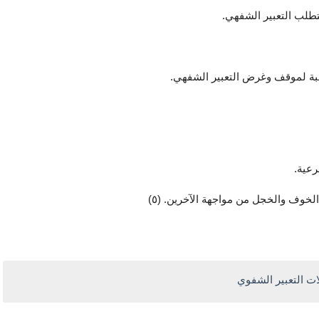
طلب التعبير الشفهي. 
اسبة لموقف وغرض التعبير الشفهي. 
رعية. 
خوف والخجل من مواجهة الآخرين. (٥)
ت التعبير الشفوي